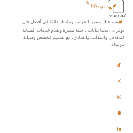
دي بلانتا
مساحتك تنبض بالحياة... ونباتاتك دائمًا في أفضل حال.
توفر دي بلانتا نباتات داخلية مميزة وتقدّم خدمات الصيانة
للمقاهي والمكاتب والفنادق، مع تصميم مُخصص وصيانة
موثوقة.